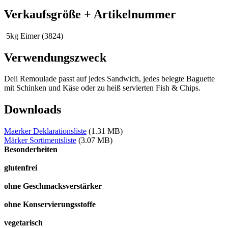
Verkaufsgröße + Artikelnummer
5kg Eimer (3824)
Verwendungszweck
Deli Remoulade passt auf jedes Sandwich, jedes belegte Baguette
mit Schinken und Käse oder zu heiß servierten Fish & Chips.
Downloads
Maerker Deklarationsliste
(1.31 MB)
Märker Sortimentsliste
(3.07 MB)
Besonderheiten
glutenfrei
ohne Geschmacksverstärker
ohne Konservierungsstoffe
vegetarisch