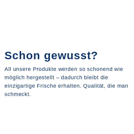
Schon gewusst?
All unsere Produkte werden so schonend wie
möglich hergestellt – dadurch bleibt die
einzigartige Frische erhalten. Qualität, die man
schmeckt.