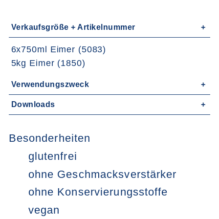
Verkaufsgröße + Artikelnummer
6x750ml Eimer (5083)
5kg Eimer (1850)
Verwendungszweck
Downloads
Besonderheiten
glutenfrei
ohne Geschmacksverstärker
ohne Konservierungsstoffe
vegan