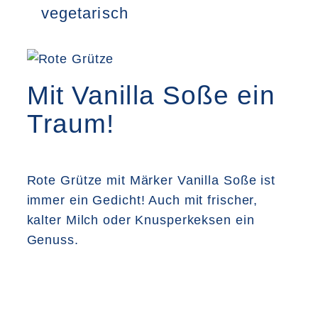
vegetarisch
Mit Vanilla Soße ein
Traum!
Rote Grütze mit Märker Vanilla Soße ist
immer ein Gedicht! Auch mit frischer,
kalter Milch oder Knusperkeksen ein
Genuss.