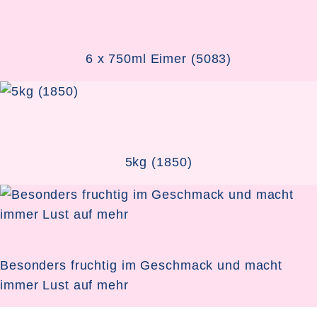
6 x 750ml Eimer (5083)
5kg (1850)
Besonders fruchtig im Geschmack und macht
immer Lust auf mehr