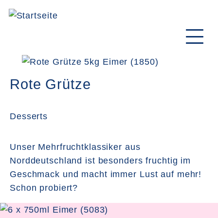
Direkt
zum
Inhalt
Rote Grütze
Desserts
Unser Mehrfruchtklassiker aus
Norddeutschland ist besonders fruchtig im
Geschmack und macht immer Lust auf mehr!
Schon probiert?